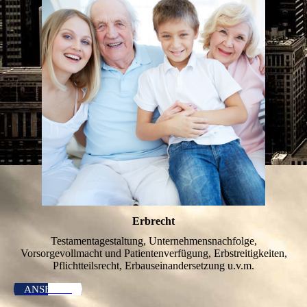
Erbrecht
Testamentagestaltung, Unternehmensnachfolge,
Vorsorgevollmacht und Patientenverfügung, Erbstreitigkeiten,
Pflichtteilsrecht, Erbauseinandersetzung u.v.m.
ANSEHEN