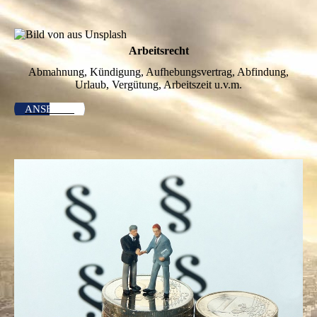
Arbeitsrecht
Abmahnung, Kündigung, Aufhebungsvertrag, Abfindung,
Urlaub, Vergütung, Arbeitszeit u.v.m.
ANSEHEN