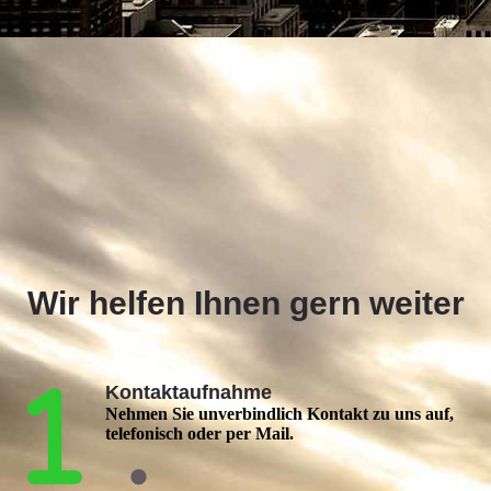
Wir helfen Ihnen gern weiter
Kontaktaufnahme
Nehmen Sie unverbindlich Kontakt zu uns auf,
telefonisch oder per Mail.